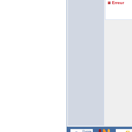
Erreur