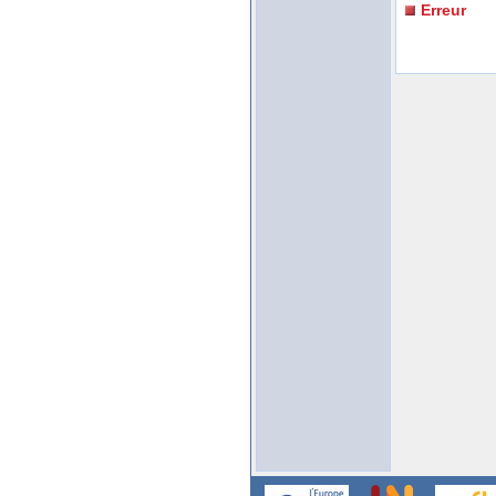
Erreur