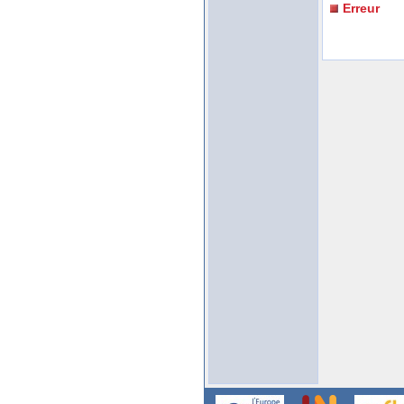
Erreur