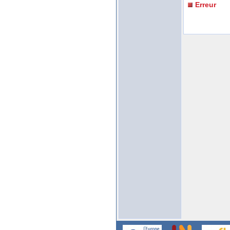
Erreur