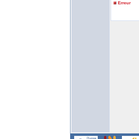
Erreur