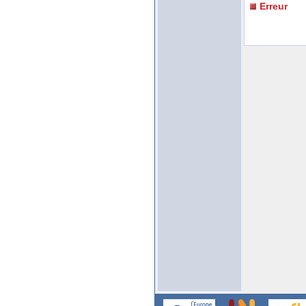
Erreur