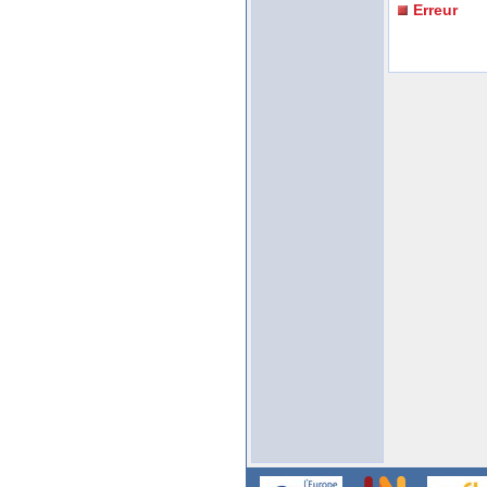
Erreur