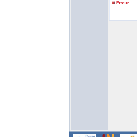
Erreur