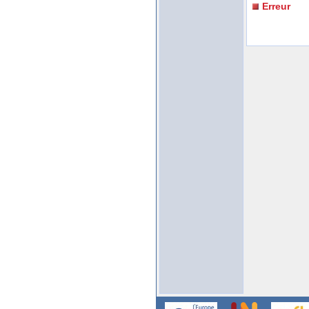
Erreur