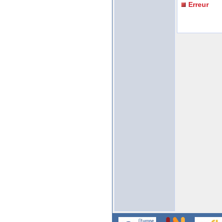
Erreur