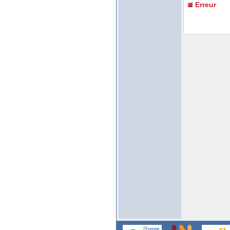
Erreur