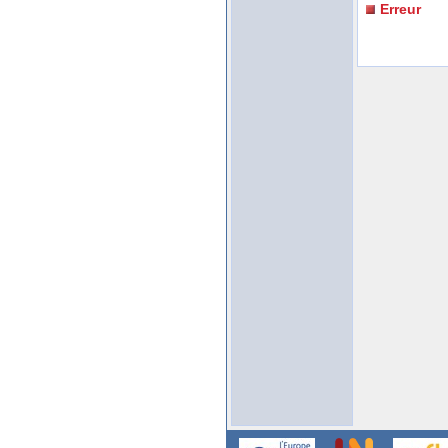
Erreur