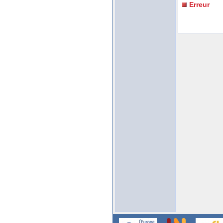
Erreur