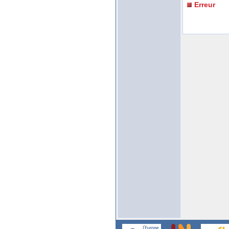
Erreur