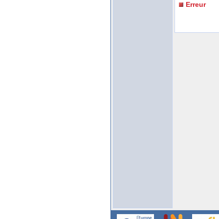
Erreur