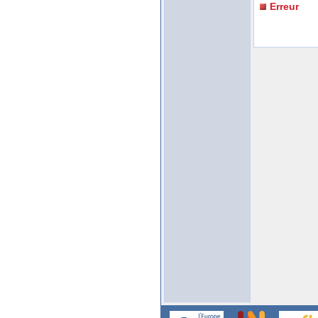
Erreur