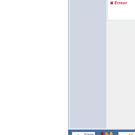
Erreur