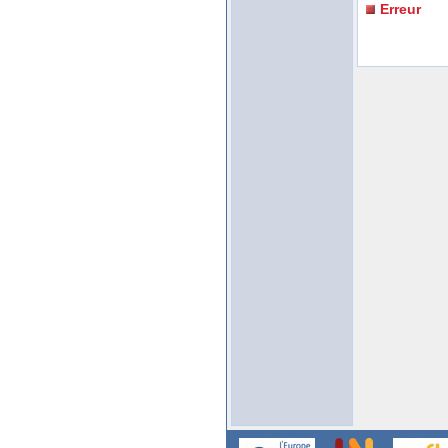
Erreur