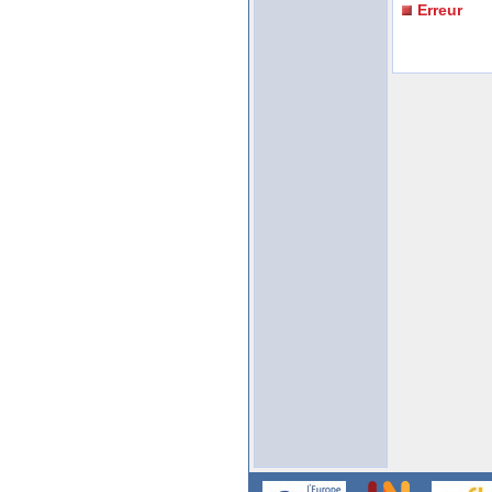
Erreur