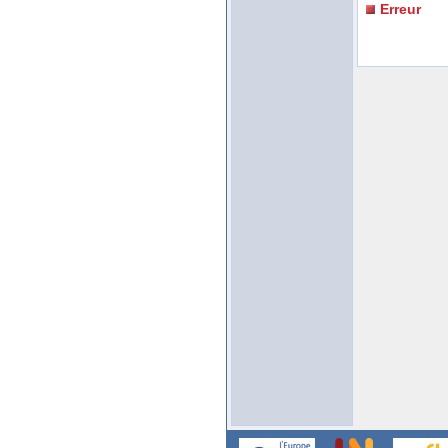
Erreur