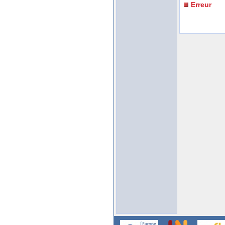
Erreur