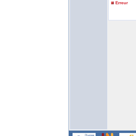
Erreur