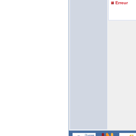
Erreur