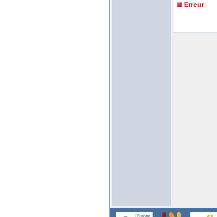
Erreur