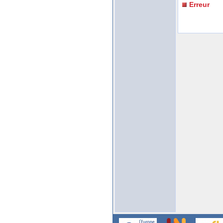
Erreur