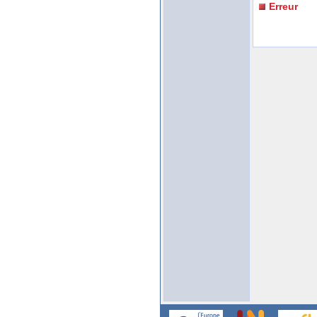
Erreur