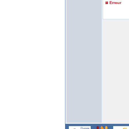
Erreur