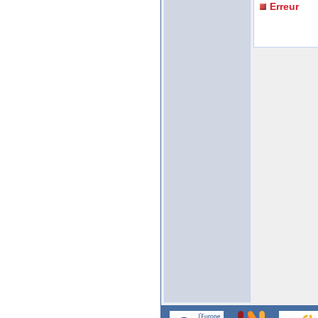
Erreur