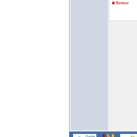
Erreur