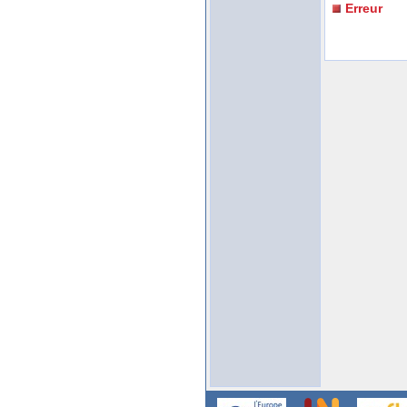
Erreur