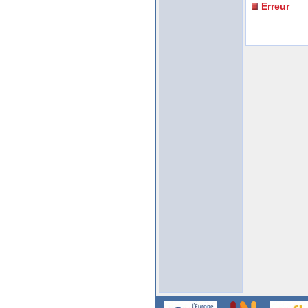
Erreur