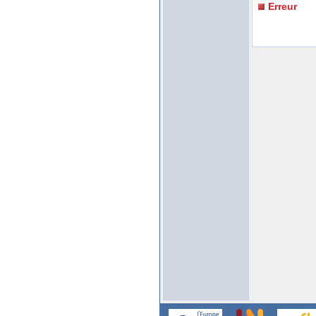
Erreur