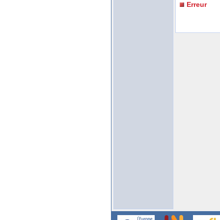
Erreur