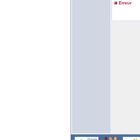
Erreur