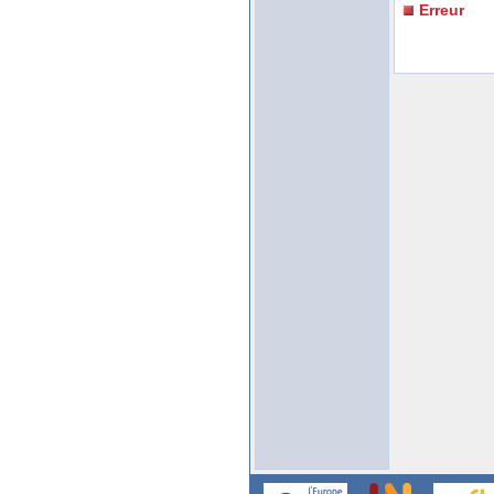
Erreur