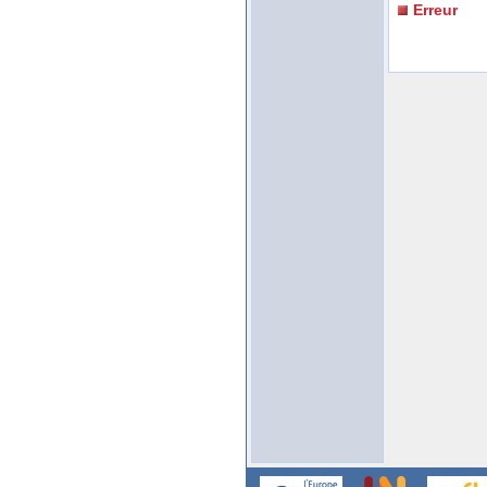
Erreur