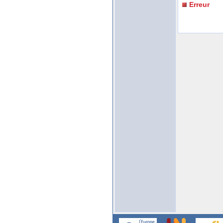
Erreur