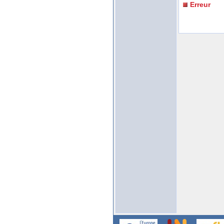
Erreur