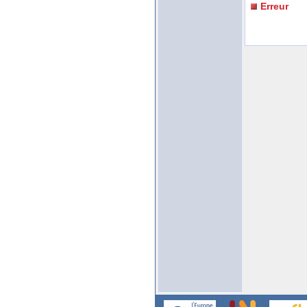
Erreur