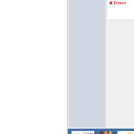
Erreur