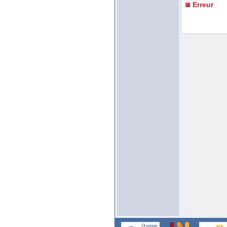
Erreur