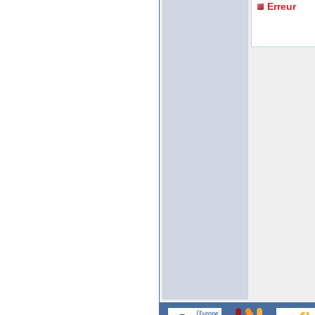
Erreur