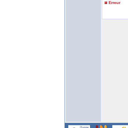
Erreur