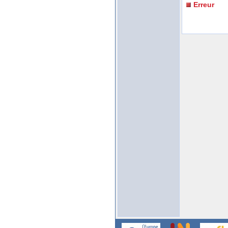
Erreur