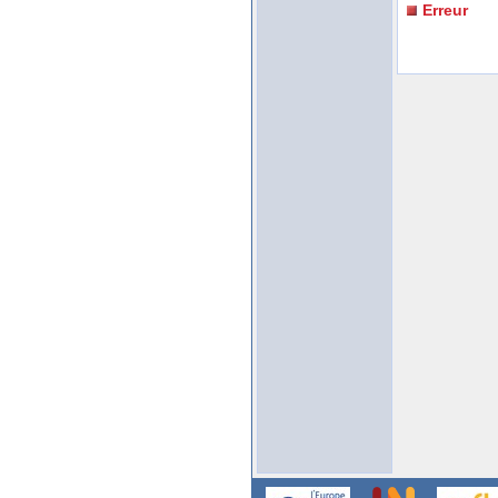
Erreur