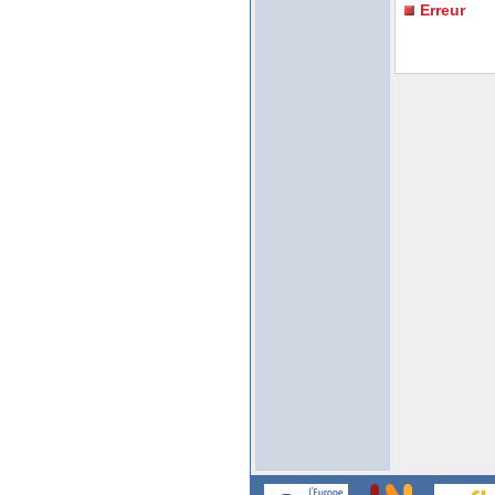
Erreur