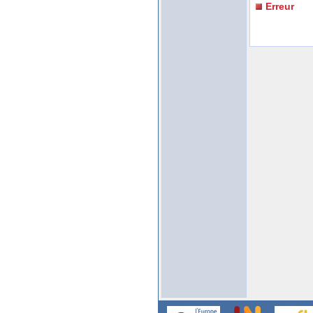
Erreur