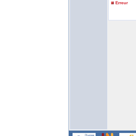
Erreur