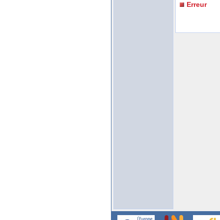
Erreur