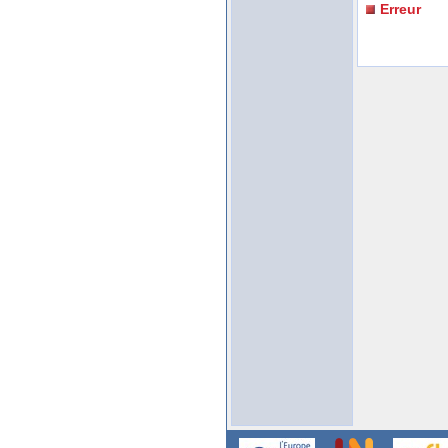
Erreur